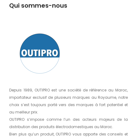
Qui sommes-nous
Depuis 1989, OUTIPRO est une société de référence au Maroc,
importateur exclusif de plusieurs marques au Royaume, notre
choix s’est toujours porté vers des marques à fort potentiel et
au meilleur prix.
OUTIPRO s’impose comme l’un des acteurs majeurs de la
distribution des produits électrodomestiques au Maroc.
Bien plus qu’un produit, OUTIPRO vous apporte des conseils et