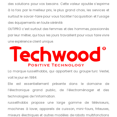
des solutions pour vos besoins. Cette valeur ajoutée s’exprime
à la fois par le meilleur prix, le plus grand choix, les services et
surtout le savoir-faire pour vous faciliter l’acquisition et l’usage
des équipements en toute sérénité.
OUTIPRO c’est surtout des femmes et des hommes, passionnés
par leur métier, qui tous les jours travaillent pour vous faire vivre
une expérience client unique.
La marque russellhobbs, qui appartient au groupe turc Vestel,
voit le jour en 1984.
Elle est essentiellement présente dans le domaine de
l’électronique grand public, de l’électroménager et des
technologies de l’information.
russellhobbs propose une large gamme de téléviseurs,
machines à laver, appareils de cuisson, mini-fours, friteuses,
mixeurs électriques et autres modèles de robots multifonctions