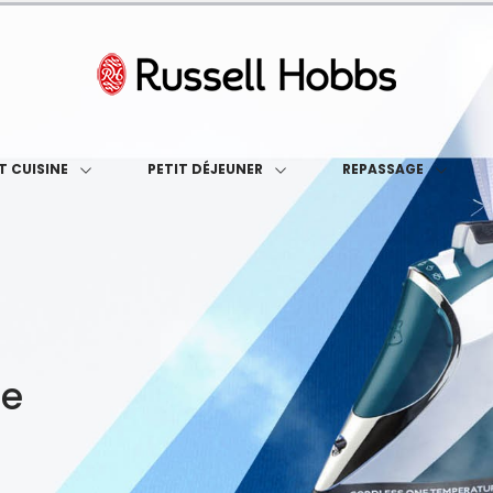
T CUISINE
PETIT DÉJEUNER
REPASSAGE
ue