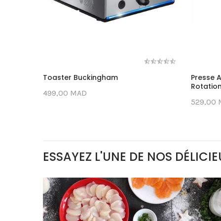
Toaster Buckingham
Presse 
Rotation,
499,00 MAD
529,00
ESSAYEZ L'UNE DE NOS DÉLICI