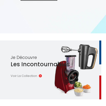
Je Découvre
Les Incontournables
Voir La Collection