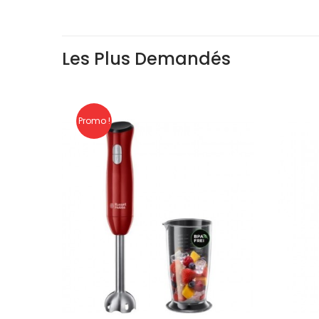
Les Plus Demandés
Promo !