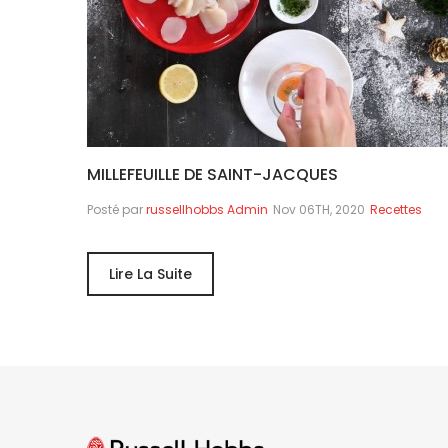
MILLEFEUILLE DE SAINT-JACQUES
Posté par
russellhobbs Admin
Nov 06TH, 2020
Recettes
Lire La Suite