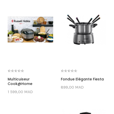
Multicuiseur
Fondue Elégante Fiesta
Cook@Home
899,00 MAD
1 599,00 MAD