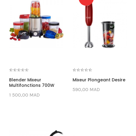
Blender Mixeur
Mixeur Plongeant Desire
Multifonctions 700W
590,00 MAD
1 500,00 MAD