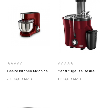
Desire Kitchen Machine
Centrifugeuse Desire
2 990,00 MAD
1 190,00 MAD