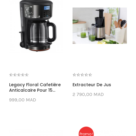
Legacy Floral Cafetière
Extracteur De Jus
Anticalcaire Pour 15...
2 790,00 MAD
999,00 MAD
Promo !