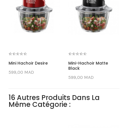
Mini Hachoir Desire
Mini-Hachoir Matte
Black
599,00 MAD
599,00 MAD
16 Autres Produits Dans La
Même Catégorie :