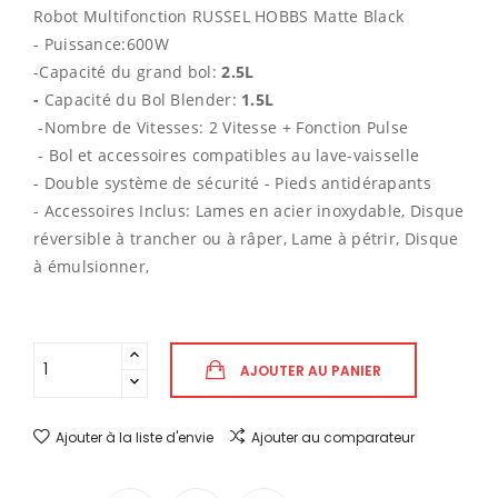
Robot Multifonction RUSSEL HOBBS Matte Black
- Puissance:600W
-Capacité du grand bol:
2.5L
-
Capacité du Bol Blender:
1.5L
-Nombre de Vitesses: 2 Vitesse + Fonction Pulse
- Bol et accessoires compatibles au lave-vaisselle
- Double système de sécurité - Pieds antidérapants
- Accessoires Inclus: Lames en acier inoxydable, Disque
réversible à trancher ou à râper, Lame à pétrir, Disque
à émulsionner,
AJOUTER AU PANIER
Ajouter à la liste d'envie
Ajouter au comparateur