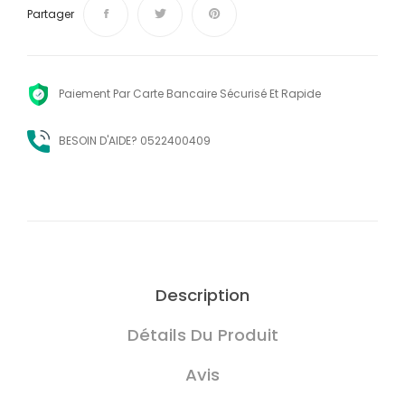
Partager
Paiement Par Carte Bancaire Sécurisé Et Rapide
BESOIN D'AIDE? 0522400409
Description
Détails Du Produit
Avis