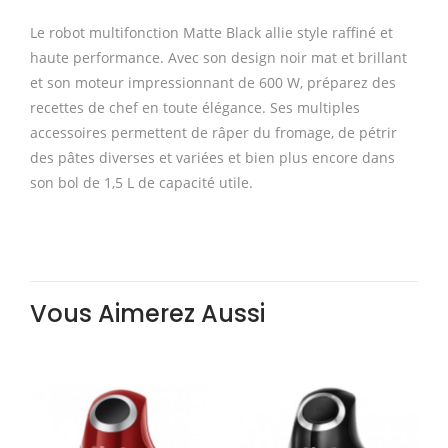
Le robot multifonction Matte Black allie style raffiné et
haute performance. Avec son design noir mat et brillant
et son moteur impressionnant de 600 W, préparez des
recettes de chef en toute élégance. Ses multiples
accessoires permettent de râper du fromage, de pétrir
des pâtes diverses et variées et bien plus encore dans
son bol de 1,5 L de capacité utile.
Vous Aimerez Aussi