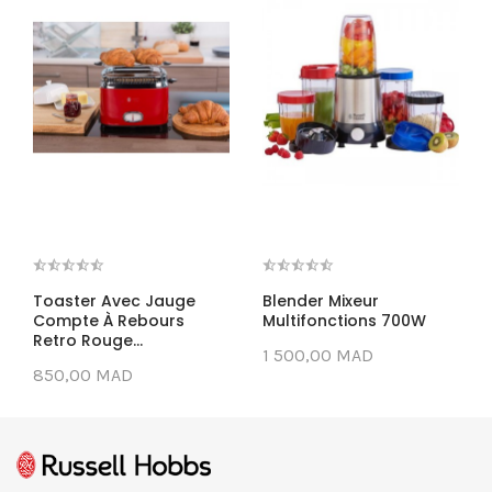
Toaster Avec Jauge
Blender Mixeur
Compte À Rebours
Multifonctions 700W
Retro Rouge...
1 500,00 MAD
850,00 MAD