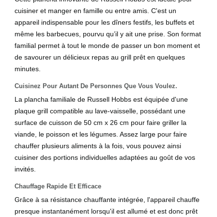
cuisiner et manger en famille ou entre amis. C'est un
appareil indispensable pour les dîners festifs, les buffets et
même les barbecues, pourvu qu’il y ait une prise. Son format
familial permet à tout le monde de passer un bon moment et
de savourer un délicieux repas au grill prêt en quelques
minutes.
Cuisinez Pour Autant De Personnes Que Vous Voulez.
La plancha familiale de Russell Hobbs est équipée d'une
plaque grill compatible au lave-vaisselle, possédant une
surface de cuisson de 50 cm x 26 cm pour faire griller la
viande, le poisson et les légumes. Assez large pour faire
chauffer plusieurs aliments à la fois, vous pouvez ainsi
cuisiner des portions individuelles adaptées au goût de vos
invités.
Chauffage Rapide Et Efficace
Grâce à sa résistance chauffante intégrée, l'appareil chauffe
presque instantanément lorsqu'il est allumé et est donc prêt