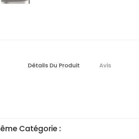
Détails Du Produit
Avis
Même Catégorie :