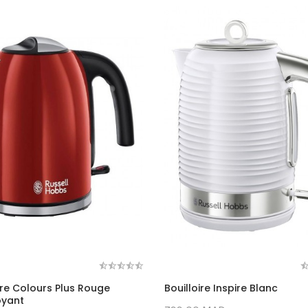
ire Colours Plus Rouge
Bouilloire Inspire Blanc
yant