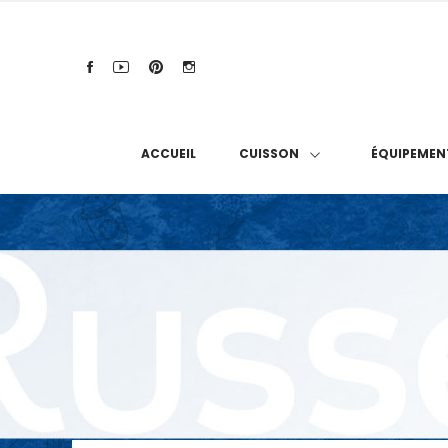
ACCUEIL
CUISSON
ÉQUIPEMEN