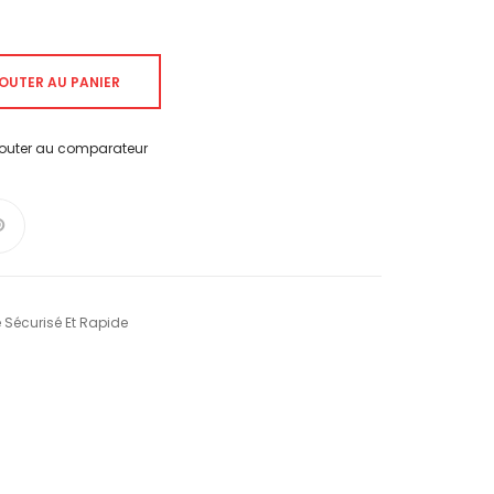
OUTER AU PANIER
jouter au comparateur
 Sécurisé Et Rapide