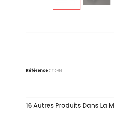
Référence
21410-56
16 Autres Produits Dans La 