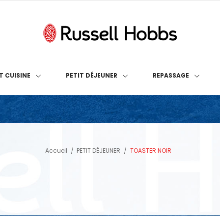
T CUISINE
PETIT DÉJEUNER
REPASSAGE
Accueil
PETIT DÉJEUNER
TOASTER NOIR